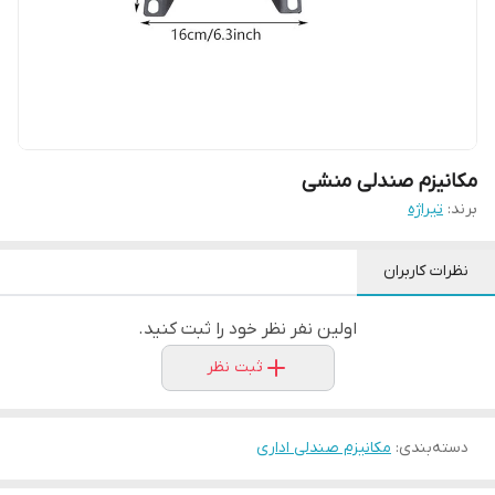
مکانیزم صندلی منشی
برند:
تیراژه
نظرات کاربران
اولین نفر نظر خود را ثبت کنید.
ثبت نظر
دسته‌بندی
:
مکانیزم صندلی اداری