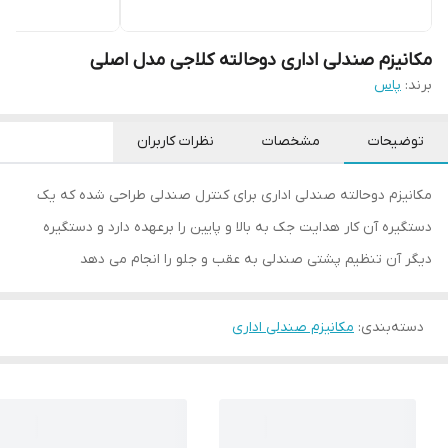
مکانیزم صندلی اداری دوحالته کلاجی مدل اصلی
برند:
پاس
توضیحات
مشخصات
نظرات کاربران
مکانیزم دوحالته صندلی اداری برای کنترل صندلی طراحی شده که یک
دستگیره آن کار هدایت جک به بالا و پایین را برعهده دارد و دستگیره
دیگر آن تنظیم پشتی صندلی به عقب و جلو را انجام می دهد
دسته‌بندی
:
مکانیزم صندلی اداری