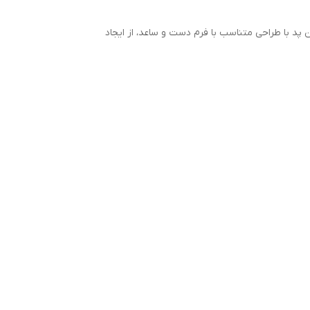
 پد با طراحی متناسب با فرم دست و ساعد، از ایجاد