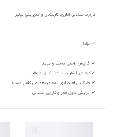
کاربرد: صندلی اداری، کارمندی و مدیریتی نیلپر
✅ مزایا
✔ افزایش راحتی دست و ساعد
✔ کاهش فشار در ساعات کاری طولانی
✔ جایگزین اقتصادی به‌جای تعویض کامل دسته
✔ افزایش طول عمر و کارایی صندلی