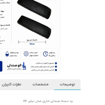
توضیحات
مشخصات
نظرات کاربران
پد دسته صندلی اداری مدل نیلپر ۷۱۲