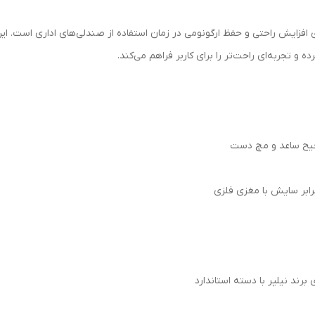
 افزایش راحتی و حفظ ارگونومی در زمان استفاده از صندلی‌های اداری است. این
 تجربه‌ای راحت‌تر را برای کاربر فراهم می‌کند.
صحیح ساعد و مچ دست
 برند نیلپر با دسته استاندارد