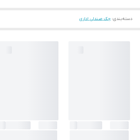
دسته‌بندی
:
جک صندلی اداری