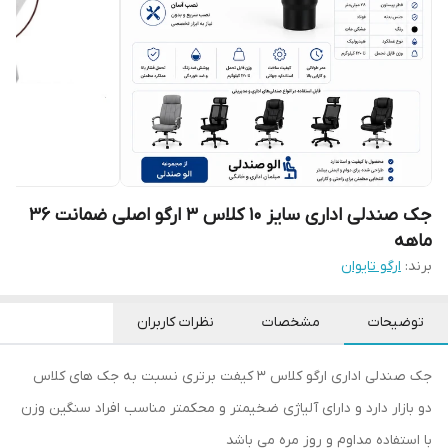
جک صندلی اداری سایز 10 کلاس 3 ارگو اصلی ضمانت ۳۶
ماهه
برند:
ارگو تایوان
توضیحات
مشخصات
نظرات کاربران
جک صندلی اداری ارگو کلاس 3 کیفت برتری نسبت به جک های کلاس
دو بازار دارد و دارای آلیاژی ضخیمتر و محکمتر مناسب افراد سنگین وزن
با استفاده مداوم و روز مره می باشد