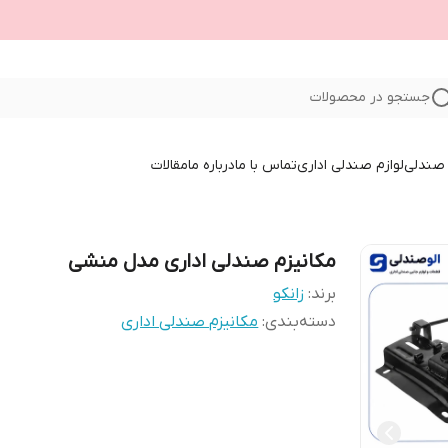
جستجو در محصولات
صندلی
لوازم صندلی اداری
تماس با ما
درباره ما
مقالات
مکانیزم صندلی اداری مدل منشی
برند:
زانکو
دسته‌بندی
:
مکانیزم صندلی اداری