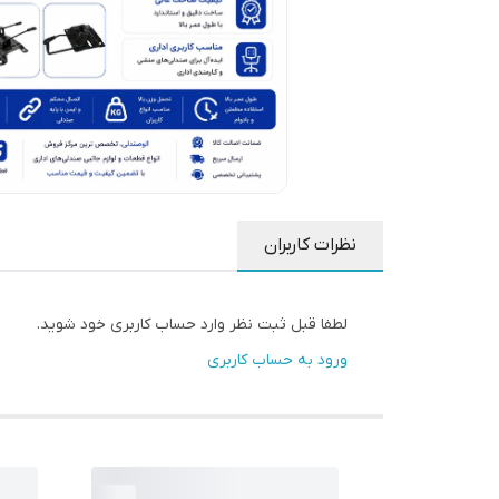
نظرات کاربران
لطفا قبل ثبت نظر وارد حساب کاربری خود شوید.
ورود به حساب کاربری