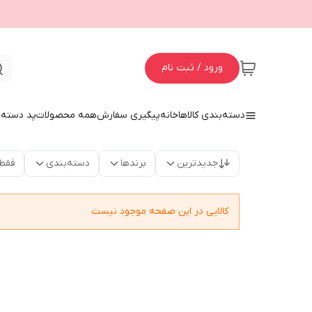
ورود / ثبت نام
دسته‌بندی کالاها
خانه
پیگیری سفارش
همه محصولات
پد دسته 
جدیدترین
برندها
دسته‌بندی
فقط
کالایی در این صفحه موجود نیست