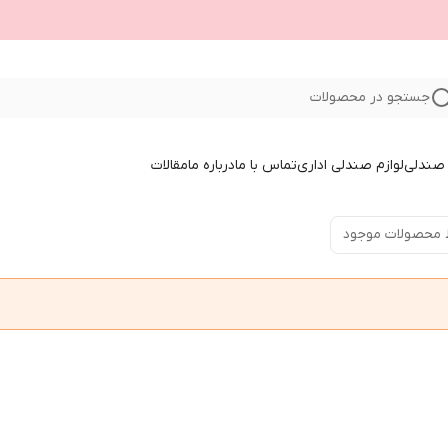
جستجو در محصولات
صندلی
لوازم صندلی اداری
تماس با ما
درباره ما
مقالات
 محصولات موجود