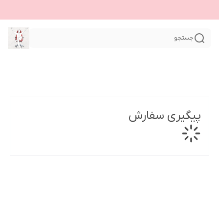
جستجو
پیگیری سفارش