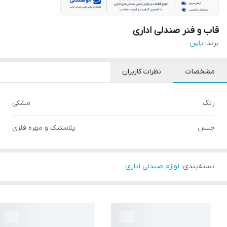
قاب و فنر صندلی اداری
برند:
پاس
مشخصات
نظرات کاربران
رنگ
مشکی
جنس
پلاستیک و مهره فلزی
دسته‌بندی
:
لوازم صندلی اداری