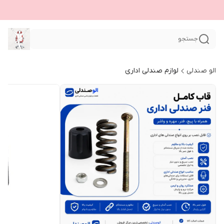
جستجو
الو صندلی
لوازم صندلی اداری