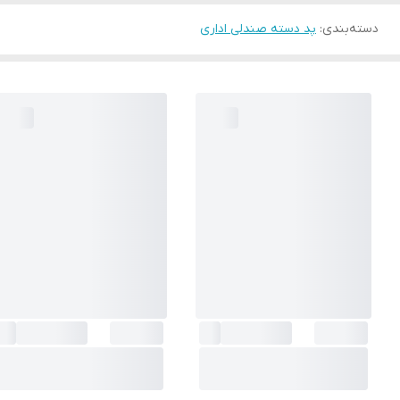
دسته‌بندی
:
پد دسته صندلی اداری