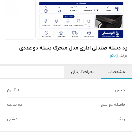
پد دسته صندلی اداری مدل متحرک بسته دو عددی
برند:
زانکو
مشخصات
نظرات کاربران
جنس
Pu نرم
فاصله دو پیچ
ده سانت
رنگ
مشکی