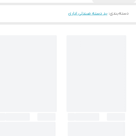
دسته‌بندی
:
پد دسته صندلی اداری