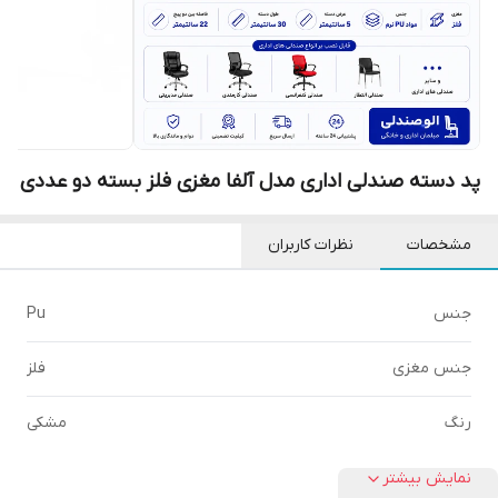
پد دسته صندلی اداری مدل آلفا مغزی فلز بسته دو عددی
مشخصات
نظرات کاربران
جنس
Pu
جنس مغزی
فلز
رنگ
مشکی
نمایش بیشتر