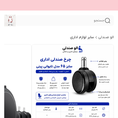
جستجو
الو صندلی
سایر لوازم اداری