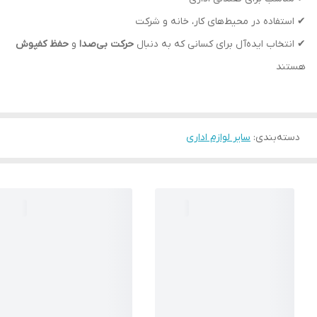
✔ استفاده در محیط‌های کار، خانه و شرکت
✔ انتخاب ایده‌آل برای کسانی که به دنبال
حرکت بی‌صدا
و
حفظ کفپوش
هستند
دسته‌بندی
:
سایر لوازم اداری