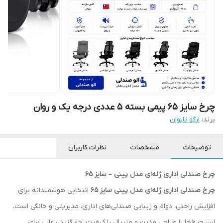
چرخ سایز ۶۵ پیمی بسته ۵ عددی درجه یک و روان
برند:
ارگو تایوان
توضیحات
مشخصات
نظرات کاربران
چرخ صندلی اداری ژله‌ای مدل پینی – سایز ۶۵
چرخ صندلی اداری ژله‌ای مدل پینی سایز ۶۵
انتخابی هوشمندانه برای
افزایش راحتی، دوام و زیبایی صندلی‌های اداری، مدیریتی و خانگی است.
این چرخ‌ها با طراحی مدرن و متریال با کیفیت، جایگزینی عالی برای