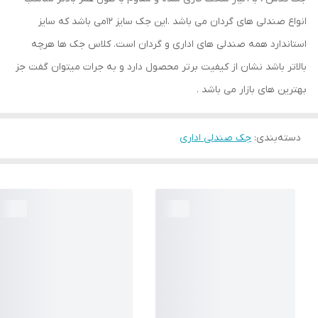
انواع صندلی های گردان می باشد .این جک سایز 12می باشد که سایز
استاندارد همه صندلی های اداری و گردان است. کلاس جک ها هرچه
بالاتر باشد نشان از کیفیت برتر محصول دارد و به جرات میتوان گفت جز
بهترین های بازار می باشد .
دسته‌بندی
:
جک صندلی اداری