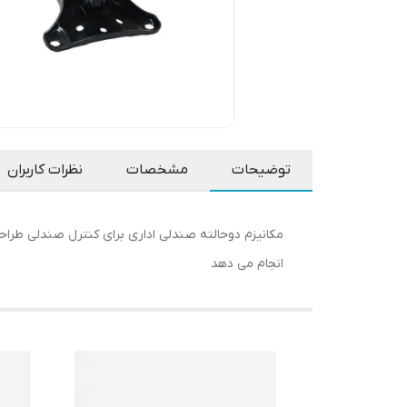
توضیحات
مشخصات
نظرات کاربران
مکانیزم دوحالته صندلی اداری برای کنترل صندلی طراح
انجام می دهد