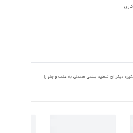
کاری
تگیره دیگر آن تنظیم پشتی صندلی به عقب و جلو را