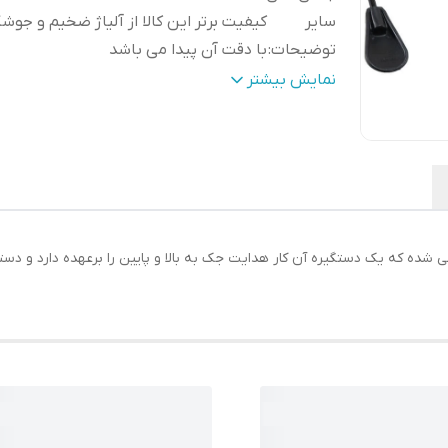
سایر
کیفیت برتر این کالا از آلیاژ ضخیم و جوش
توضیحات
:
با دقت آن پیدا می باشد
رنگ
:
مشکی
نمایش بیشتر
ی شده که یک دستگیره آن کار هدایت جک به بالا و پایین را برعهده دارد و دس