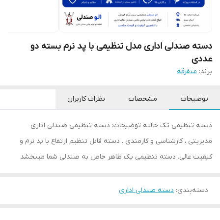
دسته صندلی اداری مدل تنظیمی با پد نرم بسته دو
عددی
برند:
متفرقه
توضیحات
مشخصات
نظرات کاربران
دسته تنظیمی تک حالته توضیحات: دسته تنظیمی صندلی اداری
مدیریتی ، کارشناسی و کارمندی . دسته قابل تنظیم ارتفاع با پد نرم و
کیفیت عالی. دسته تنظیمی یک ظاهر خاص به صندلی شما میبخشد
دسته‌بندی
:
دسته صندلی اداری