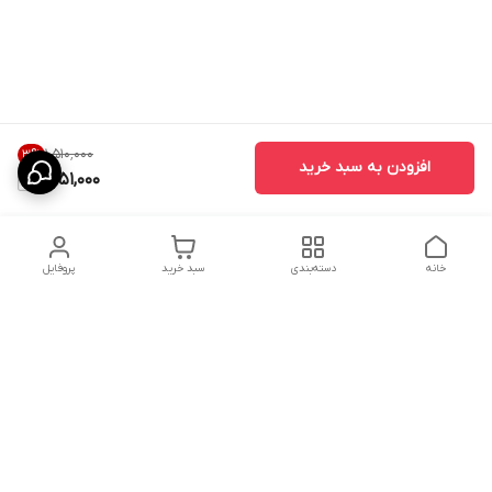
۱٬۵۱۰٬۰۰۰
3
%
افزودن به سبد خرید
1,451,000
خانه
دسته‌بندی
سبد خرید
پروفایل
دسترسی سریع