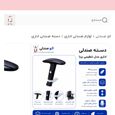
جستجو
الو صندلی
لوازم صندلی اداری
دسته صندلی اداری