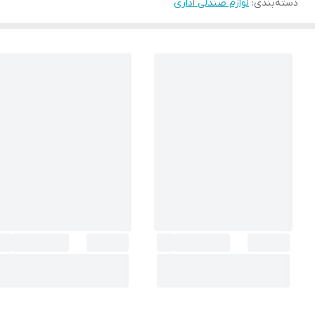
دسته‌بندی
:
لوازم صندلی اداری