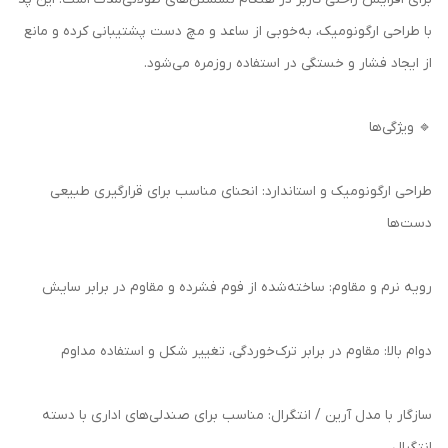
با طراحی ارگونومیک، به‌خوبی از ساعد و مچ دست پشتیبانی کرده و مانع
از ایجاد فشار و خستگی در استفاده روزمره می‌شود.
🔹 ویژگی‌ها
طراحی ارگونومیک و استاندارد: انحنای مناسب برای قرارگیری طبیعی
دست‌ها
رویه نرم و مقاوم: ساخته‌شده از فوم فشرده و مقاوم در برابر سایش
دوام بالا: مقاوم در برابر ترک‌خوردگی، تغییر شکل و استفاده مداوم
سازگار با مدل آرین / انتگرال: مناسب برای صندلی‌های اداری با دسته
انتگرال