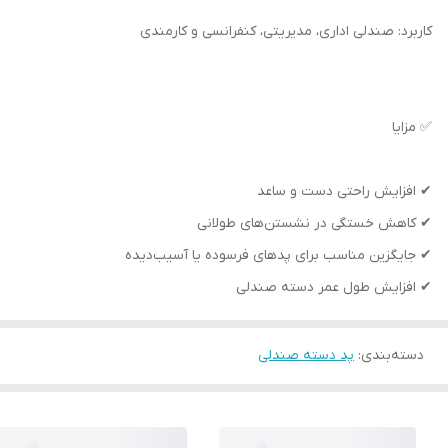
کاربرد: صندلی اداری، مدیریتی، کنفرانسی و کارمندی
✅ مزایا
✔ افزایش راحتی دست و ساعد
✔ کاهش خستگی در نشستن‌های طولانی
✔ جایگزین مناسب برای پدهای فرسوده یا آسیب‌دیده
✔ افزایش طول عمر دسته صندلی
دسته‌بندی
:
پد دسته صندلی