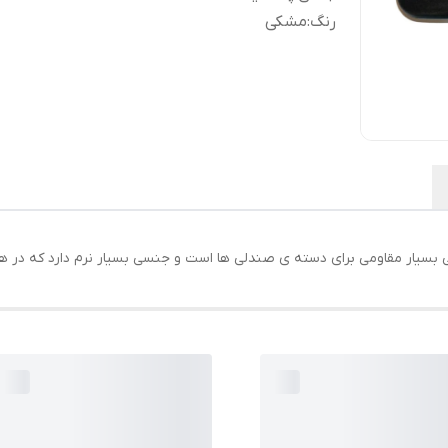
رنگ
:
مشکی
ر مقاومی برای دسته ی صندلی ها است و جنسی بسیار نرم دارد که در هنگا