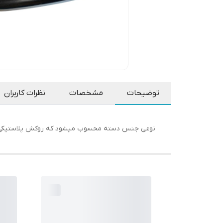
توضیحات
مشخصات
نظرات کاربران
نوعی جنس دسته محسوب میشود که روکش پلاستیکی بسیا