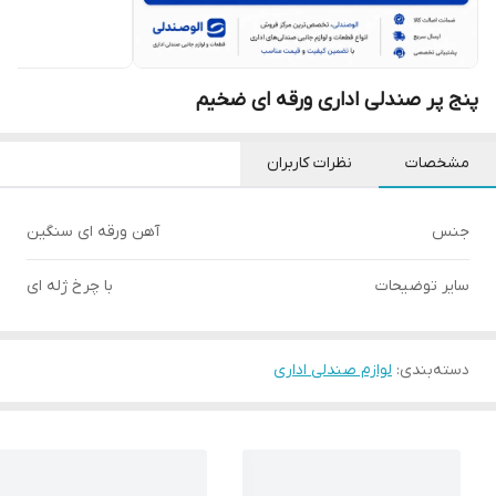
پنج پر صندلی اداری ورقه ای ضخیم
مشخصات
نظرات کاربران
جنس
آهن ورقه ای سنگین
سایر توضیحات
با چرخ ژله ای
دسته‌بندی
:
لوازم صندلی اداری