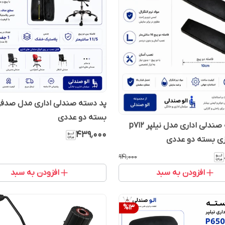
پد دسته صندلی اداری مدل صد
بسته دو عددی
پد دسته صندلی اداری مدل نیلپر p712
۴۳۹٬۰۰۰
زی بسته دو عددی
۹۴۱٬۰۰۰
افزودن به سبد
افزودن به سبد
%
13