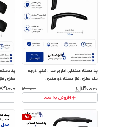
پد دسته صندلی اداری مدل نیلپر درجه
یک مغزی فلز بسته دو عددی
مغزی فل
۸۲۹٬۰۰۰
۱٬۲۱۰٬۰۰۰
۱٬۴۳۰٬۰۰۰
افزودن به سبد
%
11