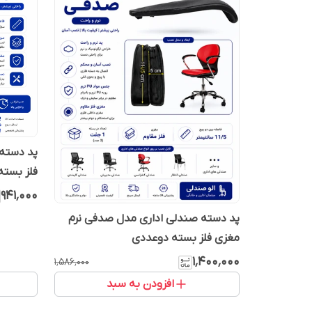
فلز بسته
۹۴۱٬۰۰۰
پد دسته صندلی اداری مدل صدفی نرم
مغزی فلز بسته دوعددی
۱٬۴۰۰٬۰۰۰
۱٬۵۸۶٬۰۰۰
افزودن به سبد