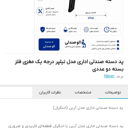
پد دسته صندلی اداری مدل نیلپر درجه یک مغزی فلز
بسته دو عددی
برند:
Nilper
توضیحات
مشخصات
نظرات کاربران
پد دسته صندلی اداری مدل آرین (انتگرال)
پد دسته صندلی اداری مدل آرین یا انتگرال قطعه‌ای کاربردی و ضروری