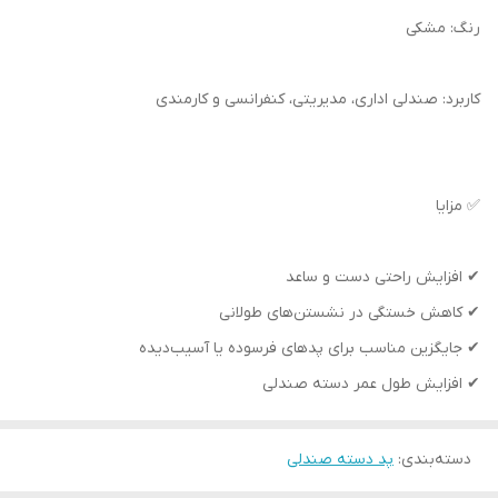
رنگ: مشکی
کاربرد: صندلی اداری، مدیریتی، کنفرانسی و کارمندی
✅ مزایا
✔ افزایش راحتی دست و ساعد
✔ کاهش خستگی در نشستن‌های طولانی
✔ جایگزین مناسب برای پدهای فرسوده یا آسیب‌دیده
✔ افزایش طول عمر دسته صندلی
دسته‌بندی
:
پد دسته صندلی