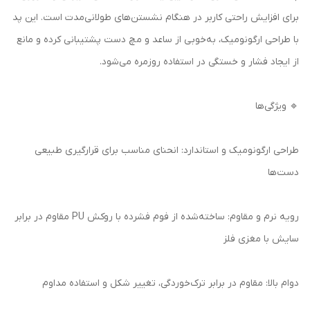
برای افزایش راحتی کاربر در هنگام نشستن‌های طولانی‌مدت است. این پد
با طراحی ارگونومیک، به‌خوبی از ساعد و مچ دست پشتیبانی کرده و مانع
از ایجاد فشار و خستگی در استفاده روزمره می‌شود.
🔹 ویژگی‌ها
طراحی ارگونومیک و استاندارد: انحنای مناسب برای قرارگیری طبیعی
دست‌ها
رویه نرم و مقاوم: ساخته‌شده از فوم فشرده با روکش PU مقاوم در برابر
سایش با مغزی فلز
دوام بالا: مقاوم در برابر ترک‌خوردگی، تغییر شکل و استفاده مداوم